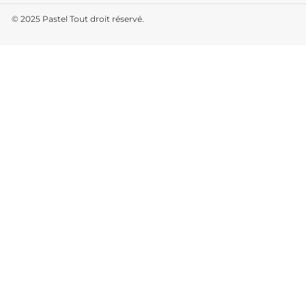
© 2025
Pastel Tout droit réservé.