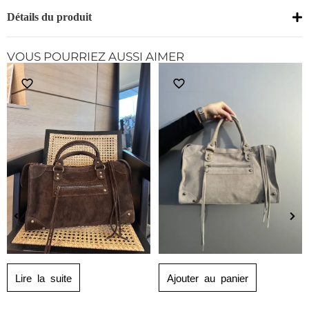
Détails du produit
VOUS POURRIEZ AUSSI AIMER
Lire la suite
Ajouter au panier