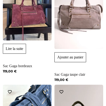
Lire la suite
Ajouter au panier
Sac Gaga bordeaux
119,00
€
Sac Gaga taupe clair
119,00
€