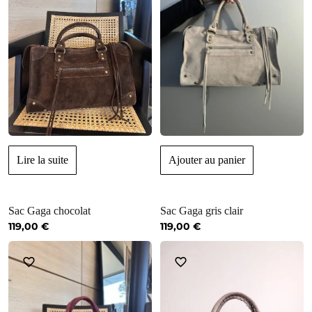
Lire la suite
Ajouter au panier
Sac Gaga chocolat
Sac Gaga gris clair
119,00
€
119,00
€