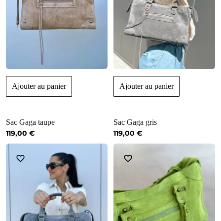
Ajouter au panier
Ajouter au panier
Sac Gaga taupe
Sac Gaga gris
119,00
€
119,00
€