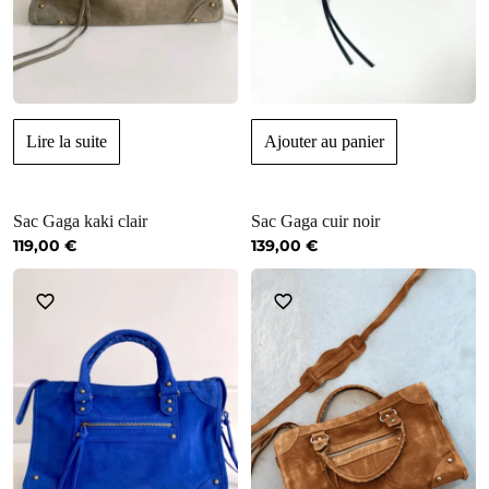
Lire la suite
Ajouter au panier
Sac Gaga kaki clair
Sac Gaga cuir noir
119,00
€
139,00
€