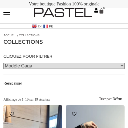
Votre boutique Fashion 100% originale
EN
FR
ACCUEIL
/ COLLECTIONS
COLLECTIONS
CLIQUEZ POUR FILTRER
Réinitialiser
Trier par:
Défaut
Affichage de 1–16 sur 19 résultats