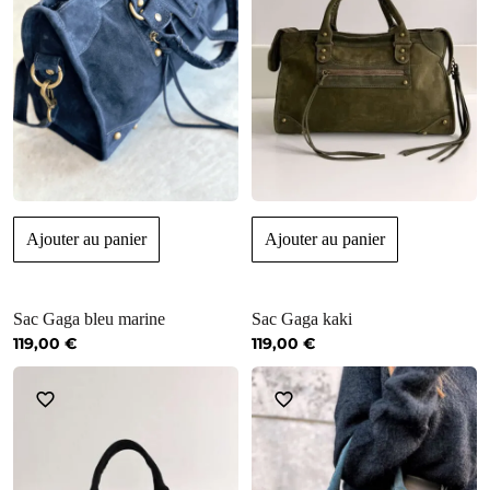
Ajouter au panier
Ajouter au panier
Sac Gaga bleu marine
Sac Gaga kaki
119,00
€
119,00
€