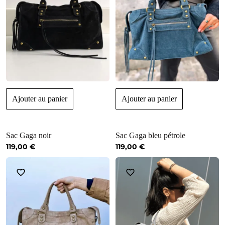
Ajouter au panier
Ajouter au panier
Sac Gaga noir
Sac Gaga bleu pétrole
119,00
€
119,00
€