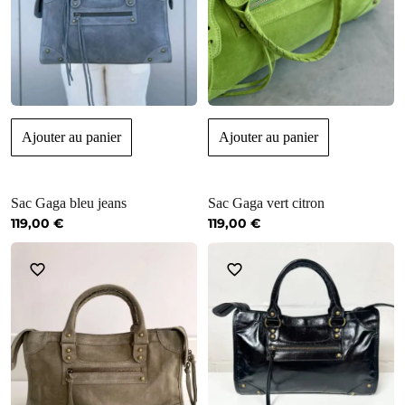
Ajouter au panier
Ajouter au panier
Sac Gaga bleu jeans
Sac Gaga vert citron
119,00
€
119,00
€