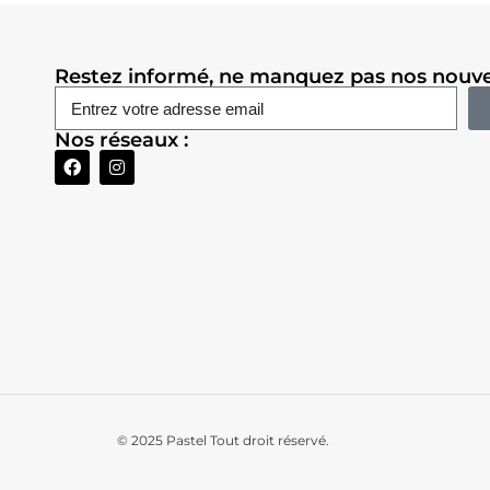
Restez informé, ne manquez pas nos nouve
Nos réseaux :
© 2025
Pastel Tout droit réservé.