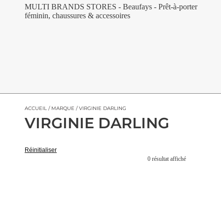
MULTI BRANDS STORES - Beaufays - Prêt-à-porter
féminin, chaussures & accessoires
ACCUEIL
/
MARQUE
/ VIRGINIE DARLING
VIRGINIE DARLING
Réinitialiser
0 résultat affiché