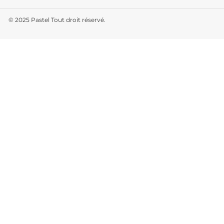
© 2025
Pastel Tout droit réservé.