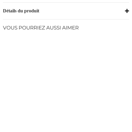
Détails du produit
VOUS POURRIEZ AUSSI AIMER